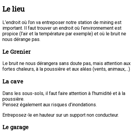
Le lieu
L’endroit où l’on va entreposer notre station de mining est
important. Il faut trouver un endroit où l’environnement est
propice (l’air et la température par exemple) et où le bruit ne
nous dérange pas.
Le Grenier
Le bruit ne nous dérangera sans doute pas, mais attention aux
fortes chaleurs, à la poussière et aux aléas (vents, animaux,…)
La cave
Dans les sous-sols, il faut faire attention à l’humidité et à la
poussière.
Pensez également aux risques d’inondations.
Entreposez-le en hauteur sur un support non conducteur.
Le garage