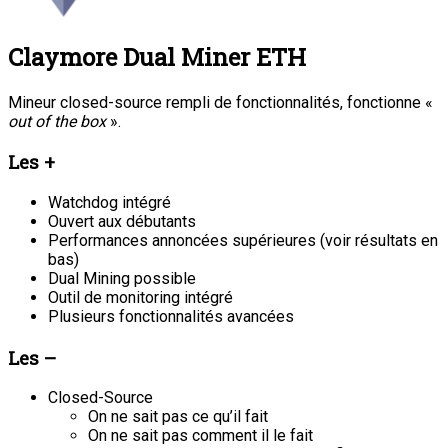
Claymore Dual Miner ETH
Mineur closed-source rempli de fonctionnalités, fonctionne «
out of the box
».
Les +
Watchdog intégré
Ouvert aux débutants
Performances annoncées supérieures (voir résultats en
bas)
Dual Mining possible
Outil de monitoring intégré
Plusieurs fonctionnalités avancées
Les –
Closed-Source
On ne sait pas ce qu’il fait
On ne sait pas comment il le fait