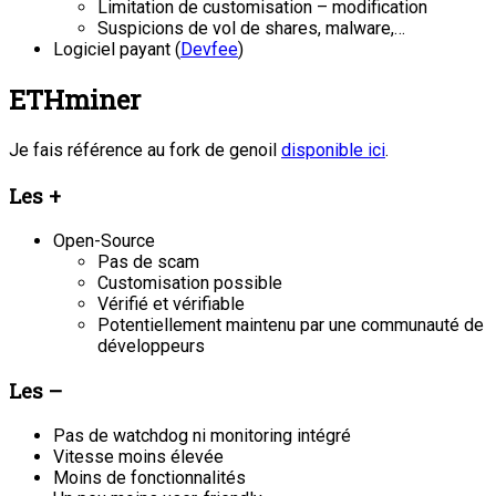
Limitation de customisation – modification
Suspicions de vol de shares, malware,…
Logiciel payant (
Devfee
)
ETHminer
Je fais référence au fork de genoil
disponible ici
.
Les +
Open-Source
Pas de scam
Customisation possible
Vérifié et vérifiable
Potentiellement maintenu par une communauté de
développeurs
Les –
Pas de watchdog ni monitoring intégré
Vitesse moins élevée
Moins de fonctionnalités