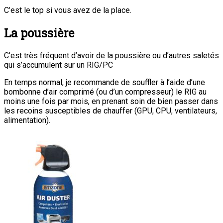
C’est le top si vous avez de la place.
La poussière
C’est très fréquent d’avoir de la poussière ou d’autres saletés
qui s’accumulent sur un RIG/PC
En temps normal, je recommande de souffler à l’aide d’une
bombonne d’air comprimé (ou d’un compresseur) le RIG au
moins une fois par mois, en prenant soin de bien passer dans
les recoins susceptibles de chauffer (GPU, CPU, ventilateurs,
alimentation).