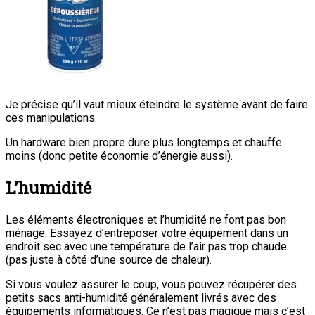
Je précise qu’il vaut mieux éteindre le système avant de faire
ces manipulations.
Un hardware bien propre dure plus longtemps et chauffe
moins (donc petite économie d’énergie aussi).
L’humidité
Les éléments électroniques et l’humidité ne font pas bon
ménage. Essayez d’entreposer votre équipement dans un
endroit sec avec une température de l’air pas trop chaude
(pas juste à côté d’une source de chaleur).
Si vous voulez assurer le coup, vous pouvez récupérer des
petits sacs anti-humidité généralement livrés avec des
équipements informatiques. Ce n’est pas magique mais c’est