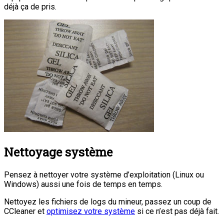
déjà ça de pris.
Nettoyage système
Pensez à nettoyer votre système d’exploitation (Linux ou
Windows) aussi une fois de temps en temps.
Nettoyez les fichiers de logs du mineur, passez un coup de
CCleaner et
optimisez votre système
si ce n’est pas déjà fait.