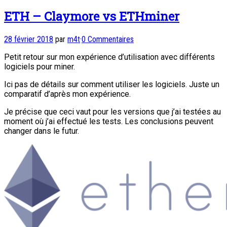
ETH – Claymore vs ETHminer
28 février 2018
par
m4t
·
0 Commentaires
Petit retour sur mon expérience d’utilisation avec différents
logiciels pour miner.
Ici pas de détails sur comment utiliser les logiciels. Juste un
comparatif d’après mon expérience.
Je précise que ceci vaut pour les versions que j’ai testées au
moment où j’ai effectué les tests. Les conclusions peuvent
changer dans le futur.