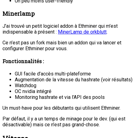
Un peu moins user-friendly
Minerlamp
J’ai trouvé un petit logiciel addon à Ethminer qui m’est
indispensable à présent :
MinerLamp de orkblutt
.
Ce n’est pas un fork mais bien un addon qui va lancer et
configurer Ethminer pour vous.
Fonctionnalités :
GUI facile d’accès multi-plateforme
Augmentation de la vitesse du hashrate (voir résultats)
Watchdog
OC nvidia intégré
Monitoring hashrate et via l’API des pools
Un must-have pour les débutants qui utilisent Ethminer.
Par défaut, il y a un temps de minage pour le dev. (qui est
désactivable) mais ce n’est pas grand-chose.