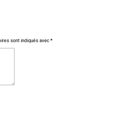
ires sont indiqués avec
*