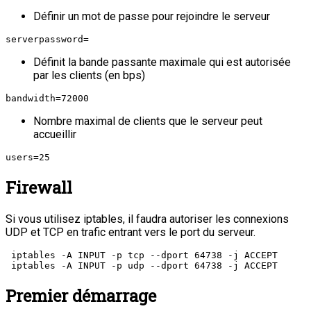
Définir un mot de passe pour rejoindre le serveur
serverpassword=
Définit la bande passante maximale qui est autorisée
par les clients (en bps)
bandwidth=72000
Nombre maximal de clients que le serveur peut
accueillir
users=25
Firewall
Si vous utilisez iptables, il faudra autoriser les connexions
UDP et TCP en trafic entrant vers le port du serveur.
 iptables -A INPUT -p tcp --dport 64738 -j ACCEPT

Premier démarrage