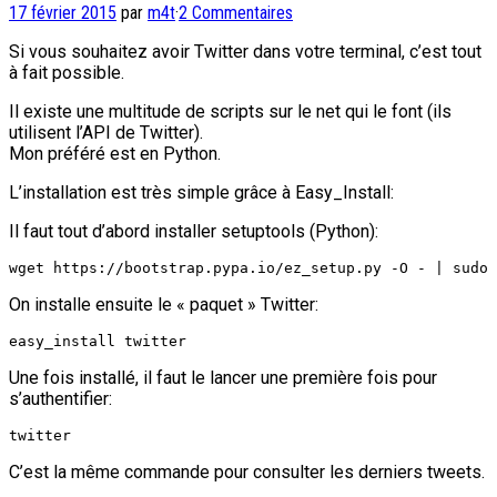
17 février 2015
par
m4t
·
2 Commentaires
Si vous souhaitez avoir Twitter dans votre terminal, c’est tout
à fait possible.
Il existe une multitude de scripts sur le net qui le font (ils
utilisent l’API de Twitter).
Mon préféré est en Python.
L’installation est très simple grâce à Easy_Install:
Il faut tout d’abord installer setuptools (Python):
On installe ensuite le « paquet » Twitter:
easy_install twitter
Une fois installé, il faut le lancer une première fois pour
s’authentifier:
twitter
C’est la même commande pour consulter les derniers tweets.