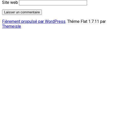
Site web
Fièrement propulsé par WordPress
. Thème Flat 1.7.11 par
Themeisle