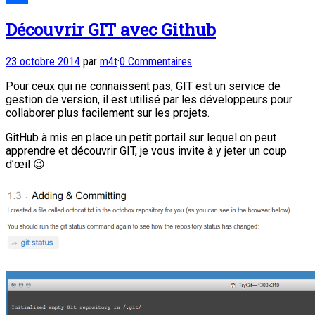
Partager
Découvrir GIT avec Github
23 octobre 2014
par
m4t
·
0 Commentaires
Pour ceux qui ne connaissent pas, GIT est un service de
gestion de version, il est utilisé par les développeurs pour
collaborer plus facilement sur les projets.
GitHub à mis en place un petit portail sur lequel on peut
apprendre et découvrir GIT, je vous invite à y jeter un coup
d’œil 😉