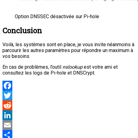
Option DNSSEC désactivée sur Pi-hole
Conclusion
Voilà, les systèmes sont en place, je vous invite néanmoins à
parcourir les autres paramètres pour répondre un maximum à
vos besoins.
En cas de problèmes, l’outil
nslookup
est votre ami et
consultez les logs de Pi-hole et DNSCrypt.
Facebook
Twitter
Reddit
LinkedIn
Email