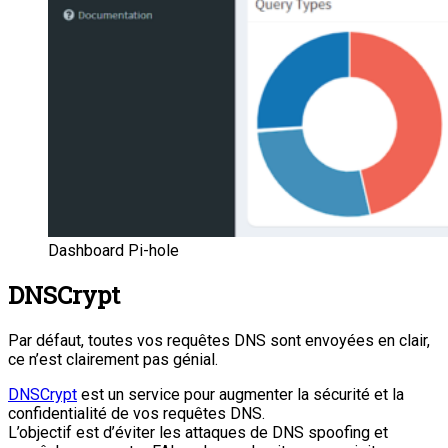
Dashboard Pi-hole
DNSCrypt
Par défaut, toutes vos requêtes DNS sont envoyées en clair,
ce n’est clairement pas génial.
DNSCrypt
est un service pour augmenter la sécurité et la
confidentialité de vos requêtes DNS.
L’objectif est d’éviter les attaques de DNS spoofing et