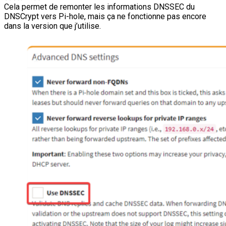
Cela permet de remonter les informations DNSSEC du
DNSCrypt vers Pi-hole, mais ça ne fonctionne pas encore
dans la version que j’utilise.