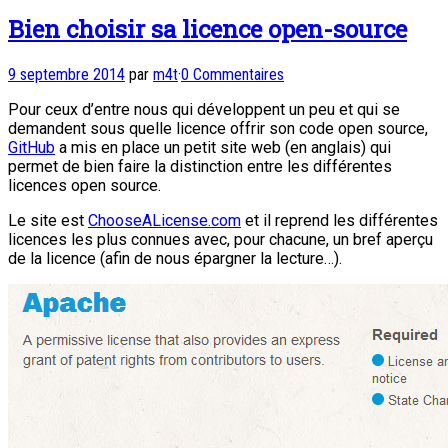
Partager
Bien choisir sa licence open-source
9 septembre 2014
par
m4t
·
0 Commentaires
Pour ceux d’entre nous qui développent un peu et qui se
demandent sous quelle licence offrir son code open source,
GitHub
a mis en place un petit site web (en anglais) qui
permet de bien faire la distinction entre les différentes
licences open source.
Le site est
ChooseALicense.com
et il reprend les différentes
licences les plus connues avec, pour chacune, un bref aperçu
de la licence (afin de nous épargner la lecture…).