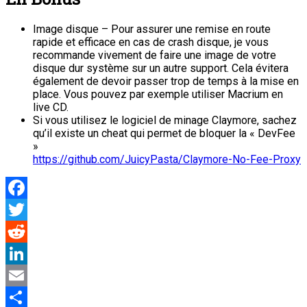
Image disque – Pour assurer une remise en route
rapide et efficace en cas de crash disque, je vous
recommande vivement de faire une image de votre
disque dur système sur un autre support. Cela évitera
également de devoir passer trop de temps à la mise en
place. Vous pouvez par exemple utiliser Macrium en
live CD.
Si vous utilisez le logiciel de minage Claymore, sachez
qu’il existe un cheat qui permet de bloquer la « DevFee
»
https://github.com/JuicyPasta/Claymore-No-Fee-Proxy
Facebook
Twitter
Reddit
LinkedIn
Email