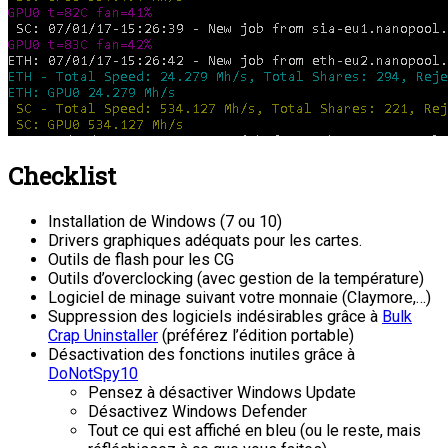
Checklist
Installation de Windows (7 ou 10)
Drivers graphiques adéquats pour les cartes.
Outils de flash pour les CG
Outils d’overclocking (avec gestion de la température)
Logiciel de minage suivant votre monnaie (Claymore,…)
Suppression des logiciels indésirables grâce à
Bulk
Crap Uninstaller
(préférez l’édition portable)
Désactivation des fonctions inutiles grâce à
DoNotSpy10
Pensez à désactiver Windows Update
Désactivez Windows Defender
Tout ce qui est affiché en bleu (ou le reste, mais