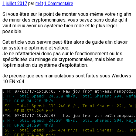
1 juillet 2017
par
m4t
·
1 Commentaire
Si vous êtes sur le point de monter vous-même votre rig afin
de miner des cryptomonnaies, vous savez sans doute qu’il
vaut mieux avoir un système bien rodé et le plus léger
possible.
Cet article vous servira peut-être alors de guide afin d’avoir
un système optimisé et véloce.
Je ne m’attarderai donc pas sur le fonctionnement ou les
spécificités du minage de cryptomonnaies, mais bien sur
l’optimisation du système d’exploitation.
Je précise que ces manipulations sont faites sous Windows
10 EN x64.