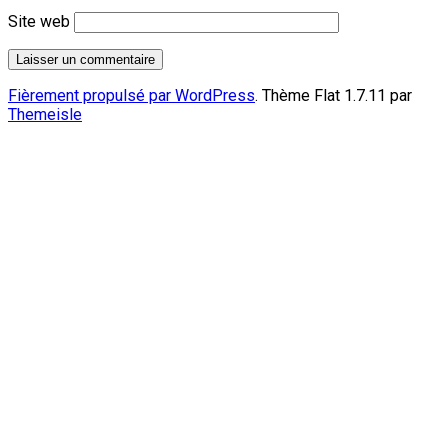
Site web
Fièrement propulsé par WordPress
. Thème Flat 1.7.11 par
Themeisle