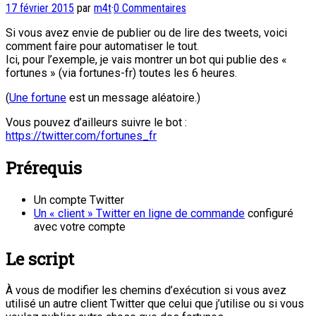
17 février 2015
par
m4t
·
0 Commentaires
Si vous avez envie de publier ou de lire des tweets, voici
comment faire pour automatiser le tout.
Ici, pour l’exemple, je vais montrer un bot qui publie des «
fortunes » (via fortunes-fr) toutes les 6 heures.
(
Une fortune
est un message aléatoire.)
Vous pouvez d’ailleurs suivre le bot :
https://twitter.com/fortunes_fr
Prérequis
Un compte Twitter
Un « client » Twitter en ligne de commande
configuré
avec votre compte
Le script
À vous de modifier les chemins d’exécution si vous avez
utilisé un autre client Twitter que celui que j’utilise ou si vous