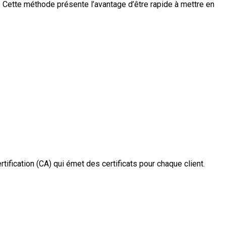
r). Cette méthode présente l’avantage d’être rapide à mettre en
tification (CA) qui émet des certificats pour chaque client.