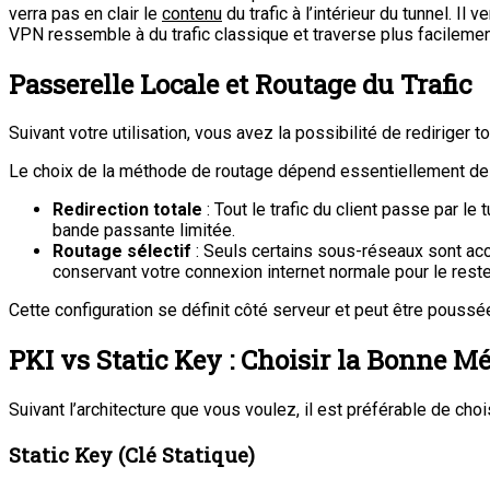
verra pas en clair le
contenu
du trafic à l’intérieur du tunnel. Il
VPN ressemble à du trafic classique et traverse plus facilement 
Passerelle Locale et Routage du Trafic
Suivant votre utilisation, vous avez la possibilité de rediriger to
Le choix de la méthode de routage dépend essentiellement de
Redirection totale
: Tout le trafic du client passe par le
bande passante limitée.
Routage sélectif
: Seuls certains sous-réseaux sont acc
conservant votre connexion internet normale pour le reste 
Cette configuration se définit côté serveur et peut être poussé
PKI vs Static Key : Choisir la Bonne M
Suivant l’architecture que vous voulez, il est préférable de choi
Static Key (Clé Statique)