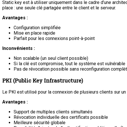
Static key est à utiliser uniquement dans le cadre d’une archit
place : une seule clé partagée entre le client et le serveur.
Avantages :
Configuration simplifiée
Mise en place rapide
Parfait pour les connexions point-à-point
Inconvénients :
Non scalable (un seul client possible)
Si la clé est compromise, tout le système est vulnérable
Pas de révocation possible sans reconfiguration complè
PKI (Public Key Infrastructure)
Le PKI est utilisé pour la connexion de plusieurs clients sur un
Avantages :
Support de multiples clients simultanés
Révocation individuelle des certificats possible
Meilleure sécurité globale