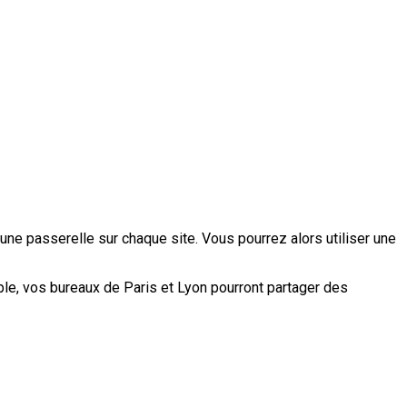
ne passerelle sur chaque site. Vous pourrez alors utiliser une
e, vos bureaux de Paris et Lyon pourront partager des