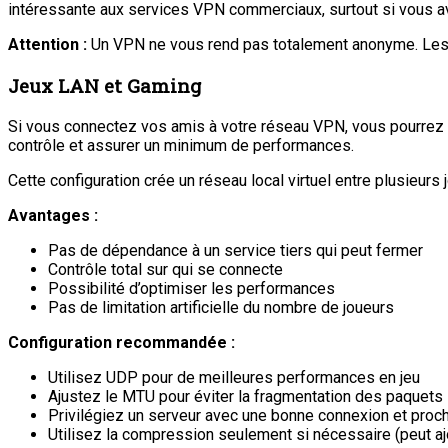
intéressante aux services VPN commerciaux, surtout si vous av
Attention :
Un VPN ne vous rend pas totalement anonyme. Les sit
Jeux LAN et Gaming
Si vous connectez vos amis à votre réseau VPN, vous pourrez ain
contrôle et assurer un minimum de performances.
Cette configuration crée un réseau local virtuel entre plusieur
Avantages :
Pas de dépendance à un service tiers qui peut fermer
Contrôle total sur qui se connecte
Possibilité d’optimiser les performances
Pas de limitation artificielle du nombre de joueurs
Configuration recommandée :
Utilisez UDP pour de meilleures performances en jeu
Ajustez le MTU pour éviter la fragmentation des paquets
Privilégiez un serveur avec une bonne connexion et pro
Utilisez la compression seulement si nécessaire (peut ajo