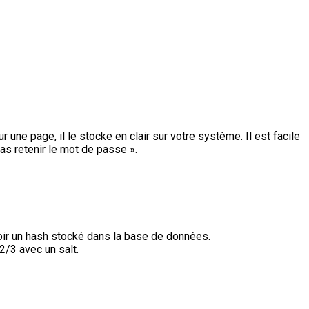
une page, il le stocke en clair sur votre système. Il est facile
as retenir le mot de passe ».
ir un hash stocké dans la base de données.
2/3 avec un salt.