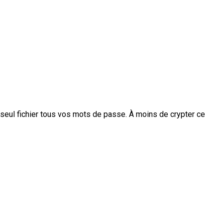
n seul fichier tous vos mots de passe. À moins de crypter ce