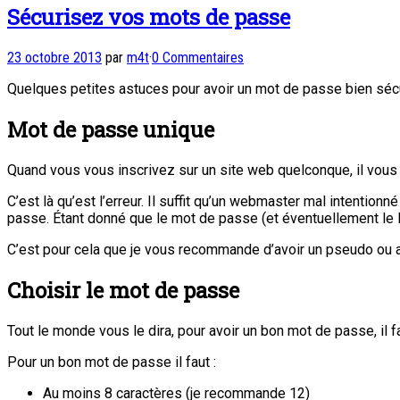
Sécurisez vos mots de passe
23 octobre 2013
par
m4t
·
0 Commentaires
Quelques petites astuces pour avoir un mot de passe bien séc
Mot de passe unique
Quand vous vous inscrivez sur un site web quelconque, il vous
C’est là qu’est l’erreur. Il suffit qu’un webmaster mal intenti
passe. Étant donné que le mot de passe (et éventuellement le lo
C’est pour cela que je vous recommande d’avoir un pseudo ou 
Choisir le mot de passe
Tout le monde vous le dira, pour avoir un bon mot de passe, il f
Pour un bon mot de passe il faut :
Au moins 8 caractères (je recommande 12)