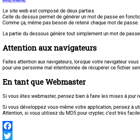
Le site web est composé de deux parties.
Celle du dessus permet de générer un mot de passe en fonctio
Comme ça, même pas besoin de retenir chaque mot de passe. L’o
La partie du dessous génère tout simplement un mot de passe 
Attention aux navigateurs
Faites attention aux navigateurs, lorsque votre navigateur vous
pour une personne mal intentionnée de récupérer ce fichier sens
En tant que Webmaster
Si vous êtes webmaster, pensez bien à faire les mises à jour 
Si vous développez vous-même votre application, pensez à uti
Attention, si vous utilisez du MD5 pour crypter, c’est très f
Facebook