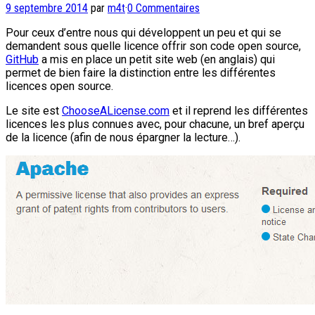
9 septembre 2014
par
m4t
·
0 Commentaires
Pour ceux d’entre nous qui développent un peu et qui se
demandent sous quelle licence offrir son code open source,
GitHub
a mis en place un petit site web (en anglais) qui
permet de bien faire la distinction entre les différentes
licences open source.
Le site est
ChooseALicense.com
et il reprend les différentes
licences les plus connues avec, pour chacune, un bref aperçu
de la licence (afin de nous épargner la lecture…).