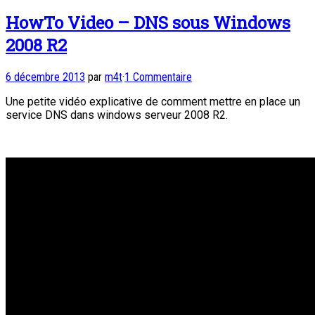
HowTo Video – DNS sous Windows
2008 R2
6 décembre 2013
par
m4t
·
1 Commentaire
Une petite vidéo explicative de comment mettre en place un
service DNS dans windows serveur 2008 R2.