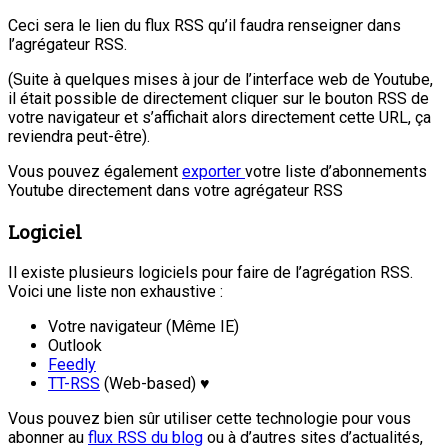
Ceci sera le lien du flux RSS qu’il faudra renseigner dans
l’agrégateur RSS.
(Suite à quelques mises à jour de l’interface web de Youtube,
il était possible de directement cliquer sur le bouton RSS de
votre navigateur et s’affichait alors directement cette URL, ça
reviendra peut-être).
Vous pouvez également
exporter
votre liste d’abonnements
Youtube directement dans votre agrégateur RSS
Logiciel
Il existe plusieurs logiciels pour faire de l’agrégation RSS.
Voici une liste non exhaustive :
Votre navigateur (Même IE)
Outlook
Feedly
TT-RSS
(Web-based) ♥
Vous pouvez bien sûr utiliser cette technologie pour vous
abonner au
flux RSS du blog
ou à d’autres sites d’actualités,