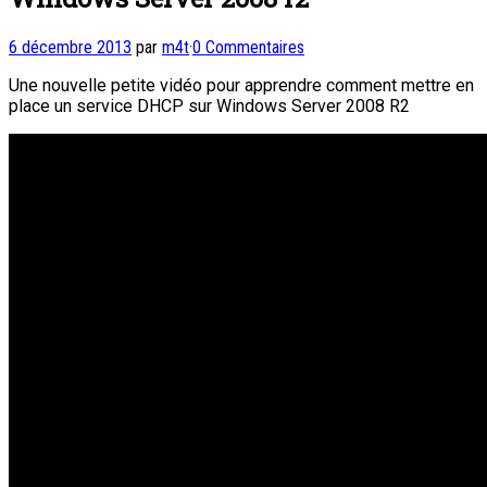
6 décembre 2013
par
m4t
·
0 Commentaires
Une nouvelle petite vidéo pour apprendre comment mettre en
place un service DHCP sur Windows Server 2008 R2