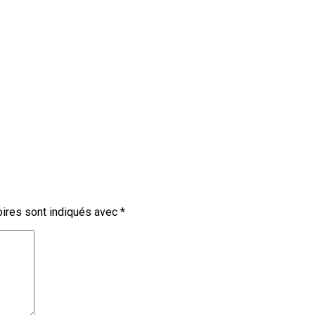
ires sont indiqués avec
*