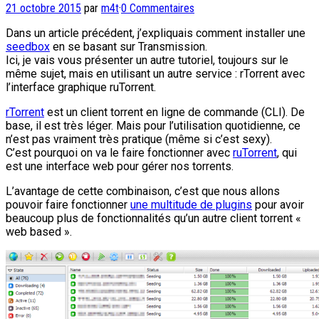
21 octobre 2015
par
m4t
·
0 Commentaires
Dans un article précédent, j’expliquais comment installer une
seedbox
en se basant sur Transmission.
Ici, je vais vous présenter un autre tutoriel, toujours sur le
même sujet, mais en utilisant un autre service : rTorrent avec
l’interface graphique ruTorrent.
rTorrent
est un client torrent en ligne de commande (CLI). De
base, il est très léger. Mais pour l’utilisation quotidienne, ce
n’est pas vraiment très pratique (même si c’est sexy).
C’est pourquoi on va le faire fonctionner avec
ruTorrent
, qui
est une interface web pour gérer nos torrents.
L’avantage de cette combinaison, c’est que nous allons
pouvoir faire fonctionner
une multitude de plugins
pour avoir
beaucoup plus de fonctionnalités qu’un autre client torrent «
web based ».