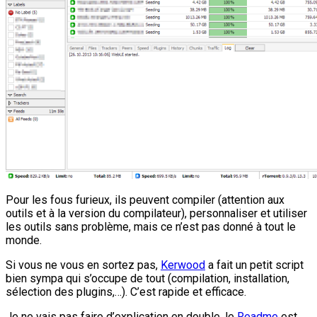
Pour les fous furieux, ils peuvent compiler (attention aux
outils et à la version du compilateur), personnaliser et utiliser
les outils sans problème, mais ce n’est pas donné à tout le
monde.
Si vous ne vous en sortez pas,
Kerwood
a fait un petit script
bien sympa qui s’occupe de tout (compilation, installation,
sélection des plugins,…). C’est rapide et efficace.
Je ne vais pas faire d’explication en double, le
Readme
est