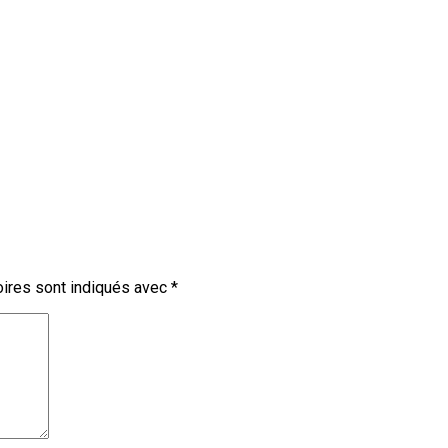
ires sont indiqués avec
*